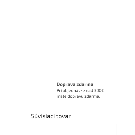
Doprava zdarma
Pri objednávke nad 300€
máte dopravu zdarma.
Súvisiaci tovar