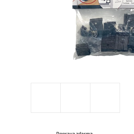
Doprava zdarma