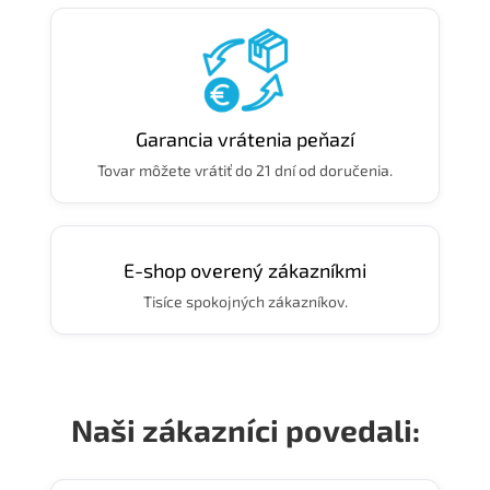
Garancia vrátenia peňazí
Tovar môžete vrátiť do 21 dní od doručenia.
E-shop overený zákazníkmi
Tisíce spokojných zákazníkov.
Naši zákazníci povedali: