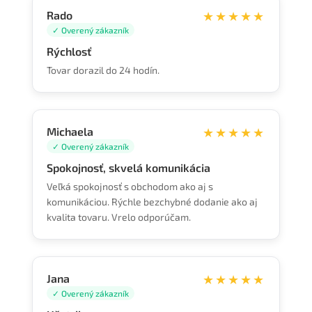
Rado
★★★★★
✓ Overený zákazník
Rýchlosť
Tovar dorazil do 24 hodín.
Michaela
★★★★★
✓ Overený zákazník
Spokojnosť, skvelá komunikácia
Veľká spokojnosť s obchodom ako aj s
komunikáciou. Rýchle bezchybné dodanie ako aj
kvalita tovaru. Vrelo odporúčam.
Jana
★★★★★
✓ Overený zákazník