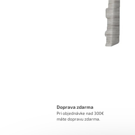
Doprava zdarma
Pri objednávke nad 300€
máte dopravu zdarma.