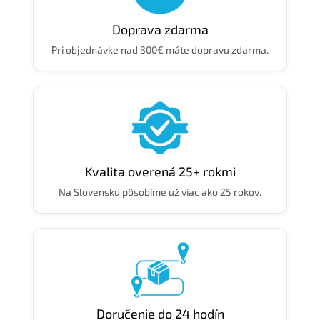
Doprava zdarma
Pri objednávke nad 300€ máte dopravu zdarma.
Kvalita overená 25+ rokmi
Na Slovensku pôsobíme už viac ako 25 rokov.
Doručenie do 24 hodín