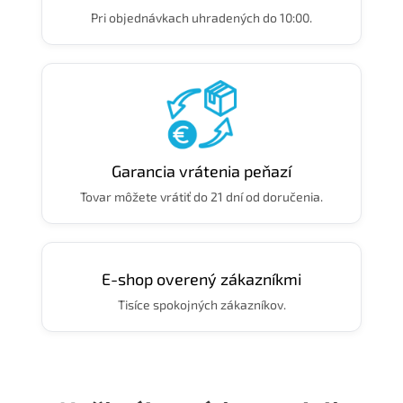
Pri objednávkach uhradených do 10:00.
Garancia vrátenia peňazí
Tovar môžete vrátiť do 21 dní od doručenia.
E-shop overený zákazníkmi
Tisíce spokojných zákazníkov.