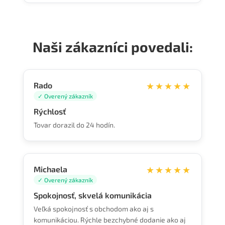
Naši zákazníci povedali:
Rado
★★★★★
✓ Overený zákazník
Rýchlosť
Tovar dorazil do 24 hodín.
Michaela
★★★★★
✓ Overený zákazník
Spokojnosť, skvelá komunikácia
Veľká spokojnosť s obchodom ako aj s
komunikáciou. Rýchle bezchybné dodanie ako aj