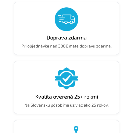
Doprava zdarma
Pri objednávke nad 300€ máte dopravu zdarma.
Kvalita overená 25+ rokmi
Na Slovensku pôsobíme už viac ako 25 rokov.