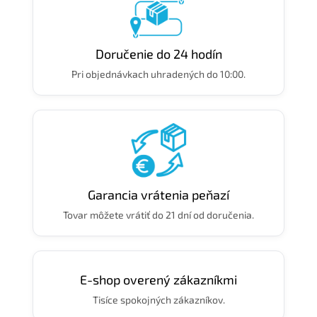
Doručenie do 24 hodín
Pri objednávkach uhradených do 10:00.
Garancia vrátenia peňazí
Tovar môžete vrátiť do 21 dní od doručenia.
E-shop overený zákazníkmi
Tisíce spokojných zákazníkov.