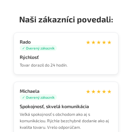
Naši zákazníci povedali:
Rado
★★★★★
✓ Overený zákazník
Rýchlosť
Tovar dorazil do 24 hodín.
Michaela
★★★★★
✓ Overený zákazník
Spokojnosť, skvelá komunikácia
Veľká spokojnosť s obchodom ako aj s
komunikáciou. Rýchle bezchybné dodanie ako aj
kvalita tovaru. Vrelo odporúčam.