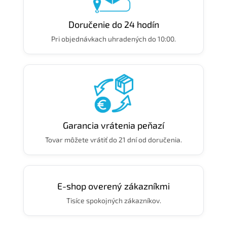
Doručenie do 24 hodín
Pri objednávkach uhradených do 10:00.
Garancia vrátenia peňazí
Tovar môžete vrátiť do 21 dní od doručenia.
E-shop overený zákazníkmi
Tisíce spokojných zákazníkov.