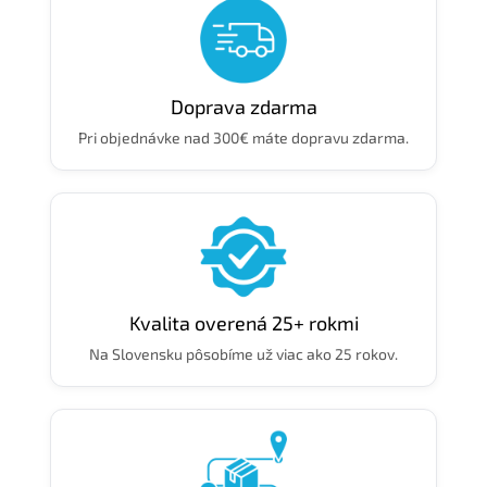
Doprava zdarma
Pri objednávke nad 300€ máte dopravu zdarma.
Kvalita overená 25+ rokmi
Na Slovensku pôsobíme už viac ako 25 rokov.