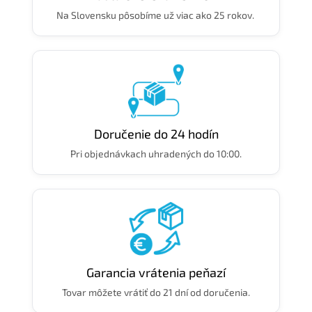
Na Slovensku pôsobíme už viac ako 25 rokov.
Doručenie do 24 hodín
Pri objednávkach uhradených do 10:00.
Garancia vrátenia peňazí
Tovar môžete vrátiť do 21 dní od doručenia.