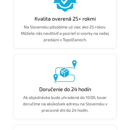
Kvalita overená 25+ rokmi
Na Slovensku pôsobíme už viac ako 25 rokov.
Môžete nás navštíviť a pozrieť si vzorky na našej
predajni v Topoľčanoch.
Doručenie do 24 hodín
Ak objednávka bude uhradená do 10:00, tovar
doručíme na akúkoľvek adresu na Slovensku v
pracovné dni do 24 hodín.