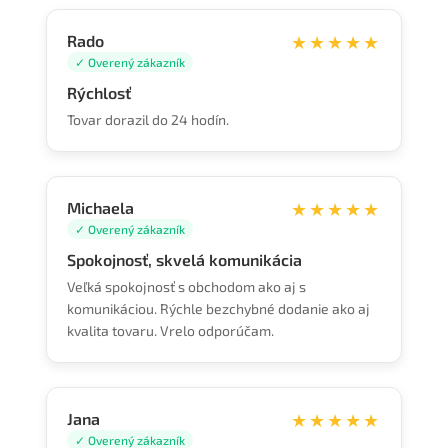
Rado
★★★★★
✓ Overený zákazník
Rýchlosť
Tovar dorazil do 24 hodín.
Michaela
★★★★★
✓ Overený zákazník
Spokojnosť, skvelá komunikácia
Veľká spokojnosť s obchodom ako aj s
komunikáciou. Rýchle bezchybné dodanie ako aj
kvalita tovaru. Vrelo odporúčam.
Jana
★★★★★
✓ Overený zákazník