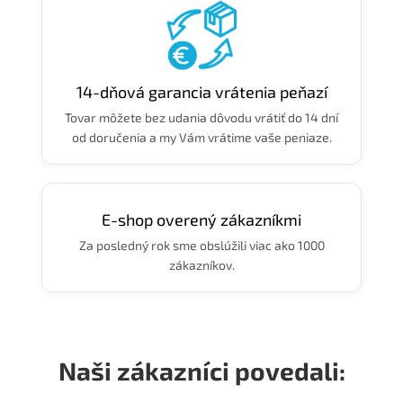
14-dňová garancia vrátenia peňazí
Tovar môžete bez udania dôvodu vrátiť do 14 dní
od doručenia a my Vám vrátime vaše peniaze.
E-shop overený zákazníkmi
Za posledný rok sme obslúžili viac ako 1000
zákazníkov.
Naši zákazníci povedali: