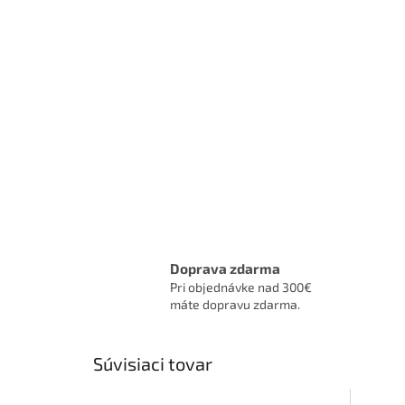
Doprava zdarma
Pri objednávke nad 300€
máte dopravu zdarma.
Súvisiaci tovar