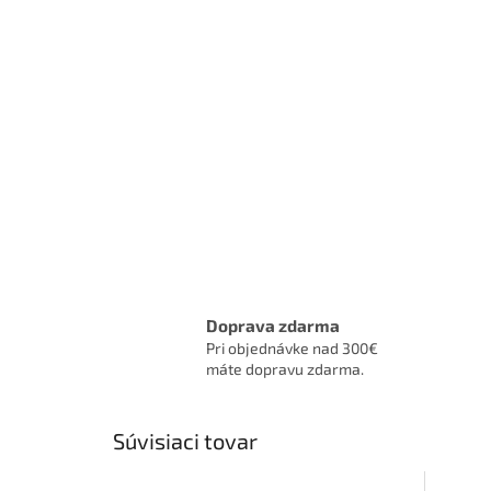
Doprava zdarma
Pri objednávke nad 300€
máte dopravu zdarma.
Súvisiaci tovar