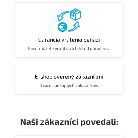
Garancia vrátenia peňazí
Tovar môžete vrátiť do 21 dní od doručenia.
E-shop overený zákazníkmi
Tisíce spokojných zákazníkov.
Naši zákazníci povedali: