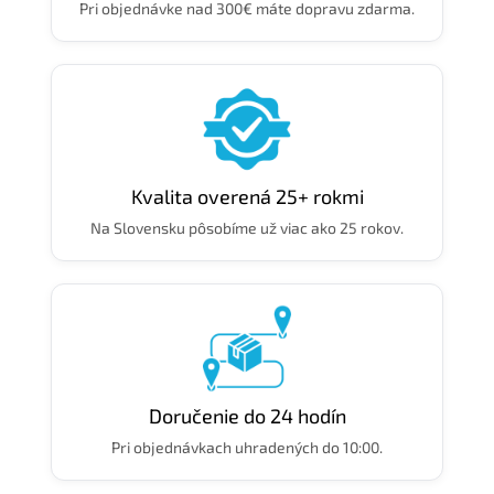
Pri objednávke nad 300€ máte dopravu zdarma.
Kvalita overená 25+ rokmi
Na Slovensku pôsobíme už viac ako 25 rokov.
Doručenie do 24 hodín
Pri objednávkach uhradených do 10:00.