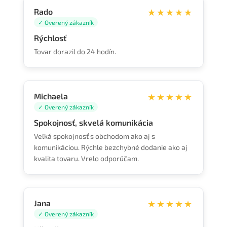
Rado
★★★★★
✓ Overený zákazník
Rýchlosť
Tovar dorazil do 24 hodín.
Michaela
★★★★★
✓ Overený zákazník
Spokojnosť, skvelá komunikácia
Veľká spokojnosť s obchodom ako aj s
komunikáciou. Rýchle bezchybné dodanie ako aj
kvalita tovaru. Vrelo odporúčam.
Jana
★★★★★
✓ Overený zákazník