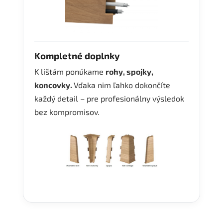
Kompletné doplnky
K lištám ponúkame
rohy, spojky,
koncovky.
Vďaka nim ľahko dokončíte
každý detail – pre profesionálny výsledok
bez kompromisov.