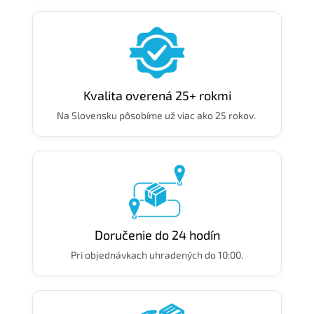
Kvalita overená 25+ rokmi
Na Slovensku pôsobíme už viac ako 25 rokov.
Doručenie do 24 hodín
Pri objednávkach uhradených do 10:00.