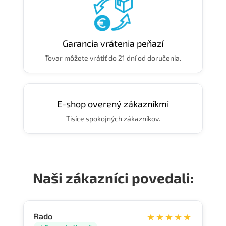
Garancia vrátenia peňazí
Tovar môžete vrátiť do 21 dní od doručenia.
E-shop overený zákazníkmi
Tisíce spokojných zákazníkov.
Naši zákazníci povedali:
Rado
★★★★★