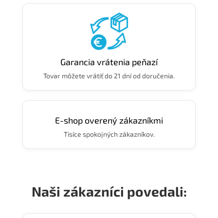
Garancia vrátenia peňazí
Tovar môžete vrátiť do 21 dní od doručenia.
E-shop overený zákazníkmi
Tisíce spokojných zákazníkov.
Naši zákazníci povedali: