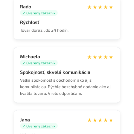
Rado
★★★★★
✓ Overený zákazník
Rýchlosť
Tovar dorazil do 24 hodín.
Michaela
★★★★★
✓ Overený zákazník
Spokojnosť, skvelá komunikácia
Veľká spokojnosť s obchodom ako aj s
komunikáciou. Rýchle bezchybné dodanie ako aj
kvalita tovaru. Vrelo odporúčam.
Jana
★★★★★
✓ Overený zákazník