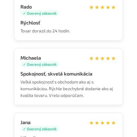
Rado
★★★★★
✓ Overený zákazník
Rýchlosť
Tovar dorazil do 24 hodín.
Michaela
★★★★★
✓ Overený zákazník
Spokojnosť, skvelá komunikácia
Veľká spokojnosť s obchodom ako aj s
komunikáciou. Rýchle bezchybné dodanie ako aj
kvalita tovaru. Vrelo odporúčam.
Jana
★★★★★
✓ Overený zákazník