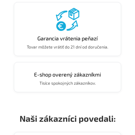
Garancia vrátenia peňazí
Tovar môžete vrátiť do 21 dní od doručenia.
E-shop overený zákazníkmi
Tisíce spokojných zákazníkov.
Naši zákazníci povedali: