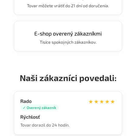
Tovar môžete vrátiť do 21 dní od doručenia.
E-shop overený zákazníkmi
Tisíce spokojných zákazníkov.
Naši zákazníci povedali:
Rado
★★★★★
✓ Overený zákazník
Rýchlosť
Tovar dorazil do 24 hodín.