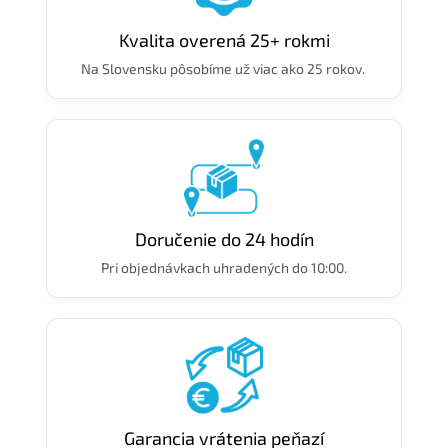
Kvalita overená 25+ rokmi
Na Slovensku pôsobíme už viac ako 25 rokov.
Doručenie do 24 hodín
Pri objednávkach uhradených do 10:00.
Garancia vrátenia peňazí