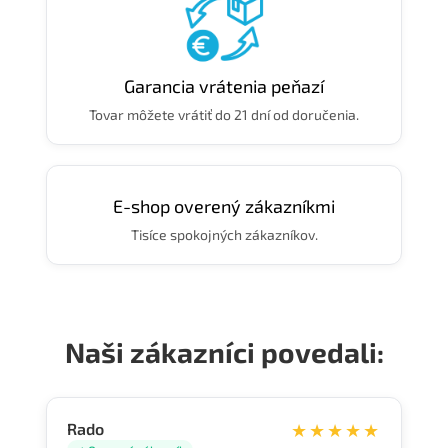
Garancia vrátenia peňazí
Tovar môžete vrátiť do 21 dní od doručenia.
E-shop overený zákazníkmi
Tisíce spokojných zákazníkov.
Naši zákazníci povedali:
Rado
★★★★★