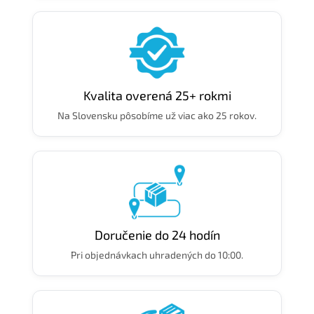
Kvalita overená 25+ rokmi
Na Slovensku pôsobíme už viac ako 25 rokov.
Doručenie do 24 hodín
Pri objednávkach uhradených do 10:00.