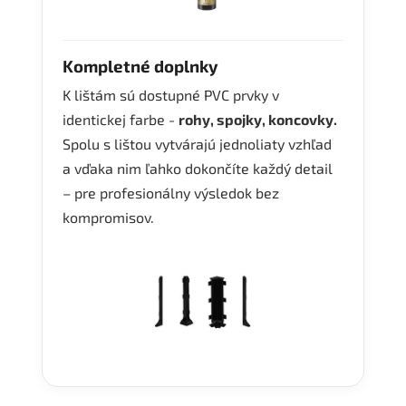
Kompletné doplnky
K lištám sú dostupné PVC prvky v
identickej farbe -
rohy, spojky, koncovky.
Spolu s lištou vytvárajú jednoliaty vzhľad
a vďaka nim ľahko dokončíte každý detail
– pre profesionálny výsledok bez
kompromisov.