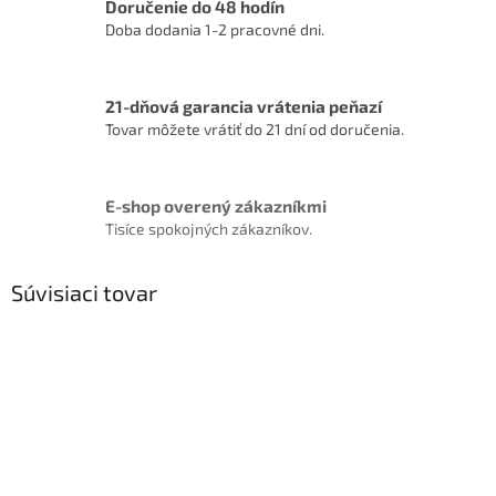
Doručenie do 48 hodín
Doba dodania 1-2 pracovné dni.
21-dňová garancia vrátenia peňazí
Tovar môžete vrátiť do 21 dní od doručenia.
E-shop overený zákazníkmi
Tisíce spokojných zákazníkov.
Súvisiaci tovar