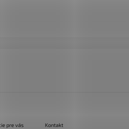
ie pre vás
Kontakt