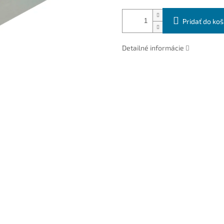
Pridať do koš
Detailné informácie