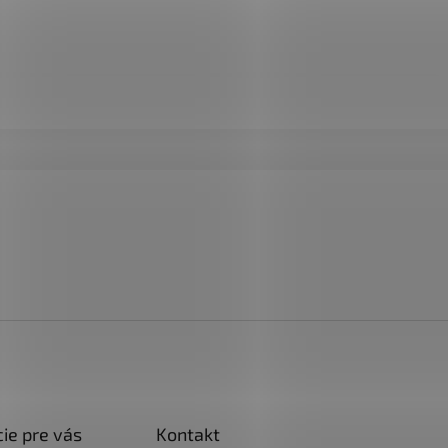
ie pre vás
Kontakt