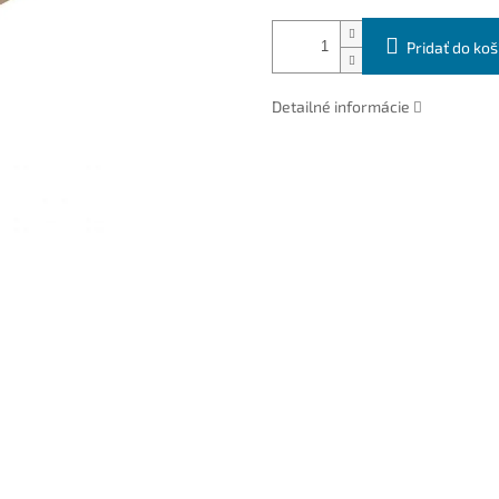
Pridať do koš
Detailné informácie