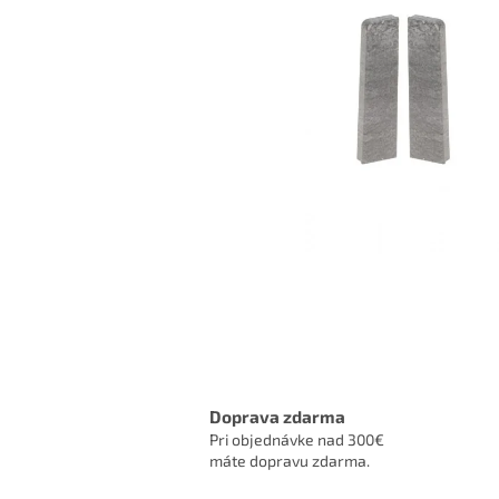
Doprava zdarma
Pri objednávke nad 300€
máte dopravu zdarma.