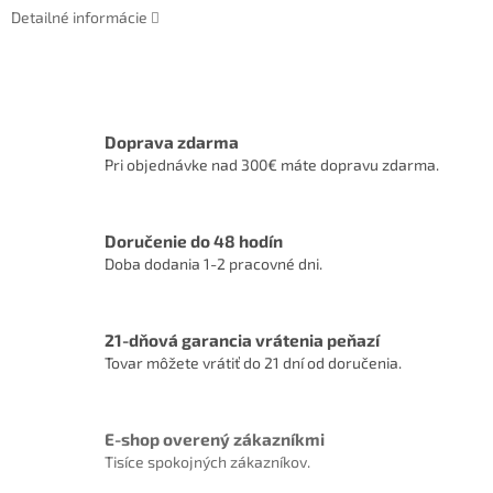
Detailné informácie
Doprava zdarma
Pri objednávke nad 300€ máte dopravu zdarma.
Doručenie do 48 hodín
Doba dodania 1-2 pracovné dni.
21-dňová garancia vrátenia peňazí
Tovar môžete vrátiť do 21 dní od doručenia.
E-shop overený zákazníkmi
Tisíce spokojných zákazníkov.