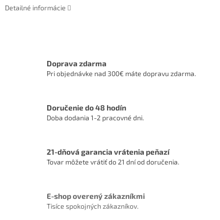
Detailné informácie
Doprava zdarma
Pri objednávke nad 300€ máte dopravu zdarma.
Doručenie do 48 hodín
Doba dodania 1-2 pracovné dni.
21-dňová garancia vrátenia peňazí
Tovar môžete vrátiť do 21 dní od doručenia.
E-shop overený zákazníkmi
Tisíce spokojných zákazníkov.