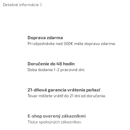
Detailné informácie
Doprava zdarma
Pri objednávke nad 300€ máte dopravu zdarma.
Doručenie do 48 hodín
Doba dodania 1-2 pracovné dni.
21-dňová garancia vrátenia peňazí
Tovar môžete vrátiť do 21 dní od doručenia.
E-shop overený zákazníkmi
Tisíce spokojných zákazníkov.