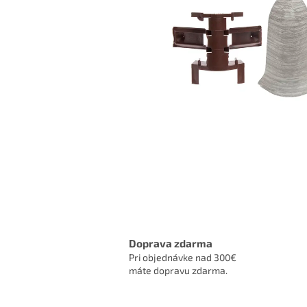
Doprava zdarma
Pri objednávke nad 300€
máte dopravu zdarma.