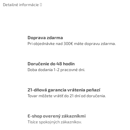
Detailné informácie
Doprava zdarma
Pri objednávke nad 300€ máte dopravu zdarma.
Doručenie do 48 hodín
Doba dodania 1-2 pracovné dni.
21-dňová garancia vrátenia peňazí
Tovar môžete vrátiť do 21 dní od doručenia.
E-shop overený zákazníkmi
Tisíce spokojných zákazníkov.