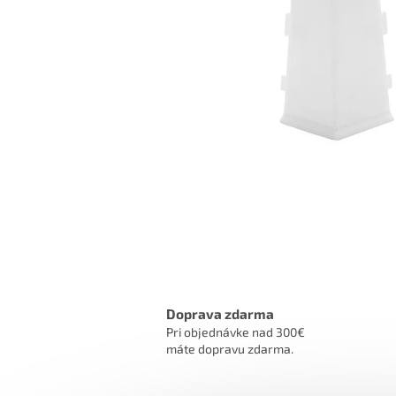
Doprava zdarma
Pri objednávke nad 300€
máte dopravu zdarma.