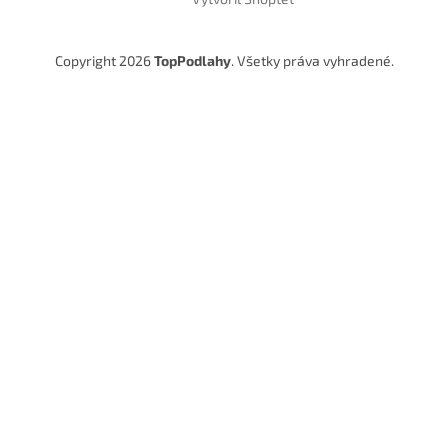
Copyright 2026
TopPodlahy
. Všetky práva vyhradené.