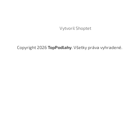
Vytvoril Shoptet
Copyright 2026
TopPodlahy
. Všetky práva vyhradené.