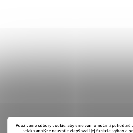
Používame súbory cookie, aby sme vám umožnili pohodlné p
vďaka analýze neustále zlepšovali jej funkcie, výkon a p