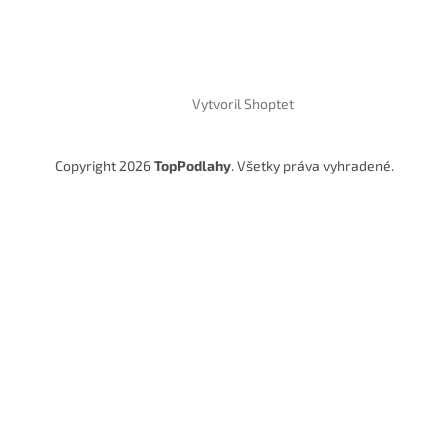
Vytvoril Shoptet
Copyright 2026
TopPodlahy
. Všetky práva vyhradené.