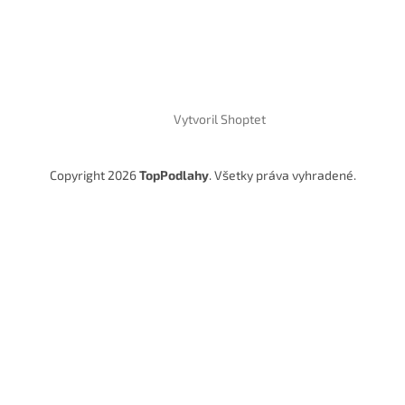
Vytvoril Shoptet
Copyright 2026
TopPodlahy
. Všetky práva vyhradené.