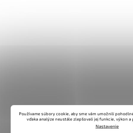
Používame súbory cookie, aby sme vám umožnili pohodlné
vďaka analýze neustále zlepšovali jej funkcie, výkon a
Nastavenie