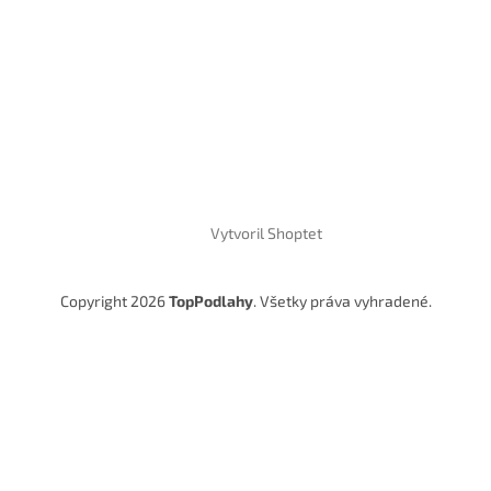
Vytvoril Shoptet
Copyright 2026
TopPodlahy
. Všetky práva vyhradené.