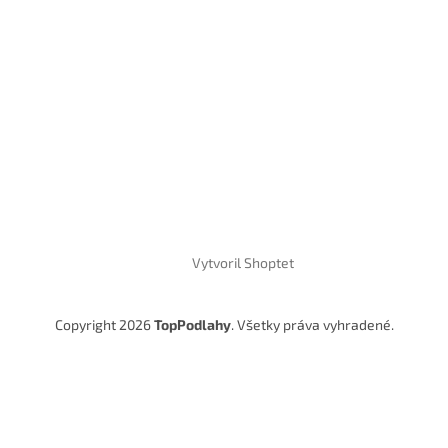
Vytvoril Shoptet
Copyright 2026
TopPodlahy
. Všetky práva vyhradené.