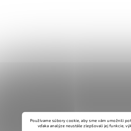
Používame súbory cookie, aby sme vám umožnili poh
vďaka analýze neustále zlepšovali jej funkcie, v