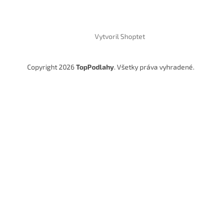
Vytvoril Shoptet
Copyright 2026
TopPodlahy
. Všetky práva vyhradené.