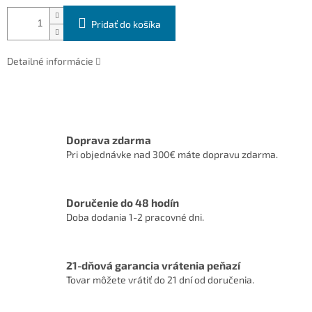
Pridať do košíka
Detailné informácie
Doprava zdarma
Pri objednávke nad 300€ máte dopravu zdarma.
Doručenie do 48 hodín
Doba dodania 1-2 pracovné dni.
21-dňová garancia vrátenia peňazí
Tovar môžete vrátiť do 21 dní od doručenia.