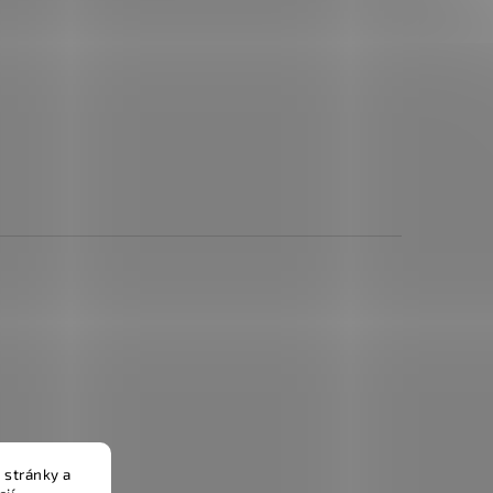
 stránky a