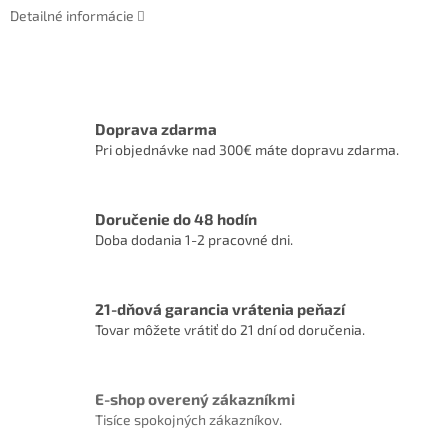
Detailné informácie
Doprava zdarma
Pri objednávke nad 300€ máte dopravu zdarma.
Doručenie do 48 hodín
Doba dodania 1-2 pracovné dni.
21-dňová garancia vrátenia peňazí
Tovar môžete vrátiť do 21 dní od doručenia.
E-shop overený zákazníkmi
Tisíce spokojných zákazníkov.