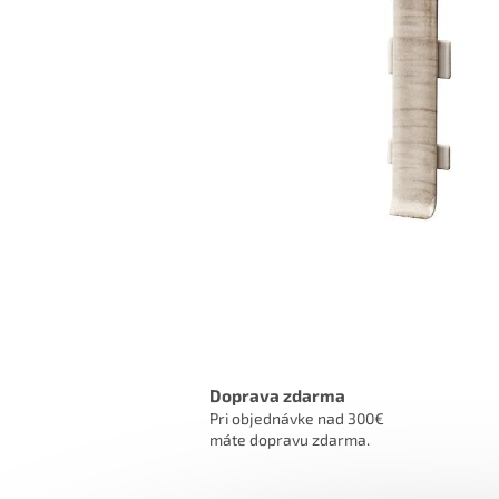
Doprava zdarma
Pri objednávke nad 300€
máte dopravu zdarma.