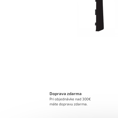
Doprava zdarma
Pri objednávke nad 300€
máte dopravu zdarma.