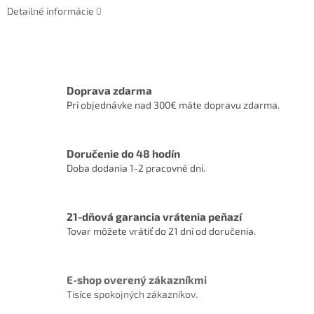
Detailné informácie
Doprava zdarma
Pri objednávke nad 300€ máte dopravu zdarma.
Doručenie do 48 hodín
Doba dodania 1-2 pracovné dni.
21-dňová garancia vrátenia peňazí
Tovar môžete vrátiť do 21 dní od doručenia.
E-shop overený zákazníkmi
Tisíce spokojných zákazníkov.